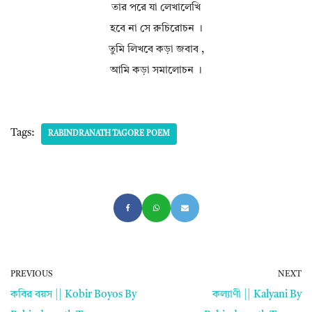
তার পরে যা লেখালেখি
হবে না সে রুচিরোচন ।
তুমি লিখবে কড়া জবাব ,
আমি কড়া সমালোচন ।
Tags:
RABINDRANATH TAGORE POEM
PREVIOUS
NEXT
কবির বয়স || Kobir Boyos By
কল্যাণী || Kalyani By