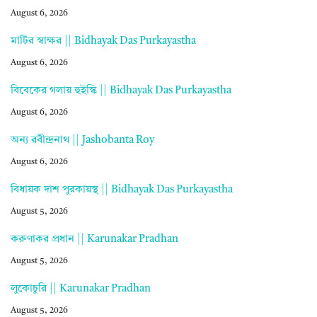
August 6, 2026
মাটির স্বাক্ষর || Bidhayak Das Purkayastha
August 6, 2026
বিবেকের গলায় হুইস্কি || Bidhayak Das Purkayastha
August 6, 2026
অন্য রবীন্দ্রনাথ || Jashobanta Roy
August 6, 2026
বিধায়ক দাশ পুরকায়স্থ || Bidhayak Das Purkayastha
August 5, 2026
করুণাকর প্রধান || Karunakar Pradhan
August 5, 2026
লুকোচুরি || Karunakar Pradhan
August 5, 2026