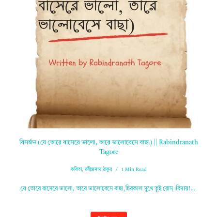
বিসর্জন (যে তোরে বাসেরে ভালো, তারে ভালোবেসে বাছা) || Rabindranath
Tagore
কবিতা
,
রবীন্দ্রনাথ ঠাকুর
1 Min Read
যে তোরে বাসেরে ভালো, তারে ভালোবেসে বাছা,চিরকাল সুখে তুই রোস্‌।বিদায়!…