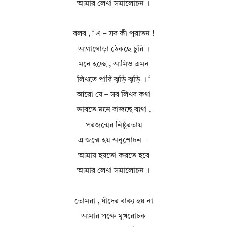
আমার লেখা সমালোচন ।
বলব , ‘ এ – সব কী পুরাতন !
আগাগোড়া ঠেকছে চুরি ।
মনে হচ্ছে , আমিও এমন
লিখতে পারি ঝুড়ি ঝুড়ি । ‘
আরো যে – সব লিখব কথা
ভাবতে মনে বাজছে ব্যথা ,
পরজন্মের নিষ্ঠুরতায়
এ জন্মে হয় অনুশোচন—
আমায় হয়তো করতে হবে
আমার লেখা সমালোচন ।
তোমরা , যাঁদের বাক্য হয় না
আমার পক্ষে মুখরোচক