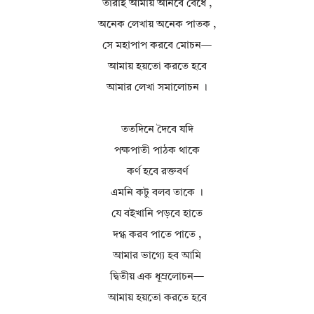
তারাই আমায় আনবে বেঁধে ,
অনেক লেখায় অনেক পাতক ,
সে মহাপাপ করবে মোচন—
আমায় হয়তো করতে হবে
আমার লেখা সমালোচন ।
ততদিনে দৈবে যদি
পক্ষপাতী পাঠক থাকে
কর্ণ হবে রক্তবর্ণ
এমনি কটু বলব তাকে ।
যে বইখানি পড়বে হাতে
দগ্ধ করব পাতে পাতে ,
আমার ভাগ্যে হব আমি
দ্বিতীয় এক ধূম্রলোচন—
আমায় হয়তো করতে হবে