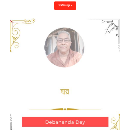
বিস্তারিত পড়ুন »