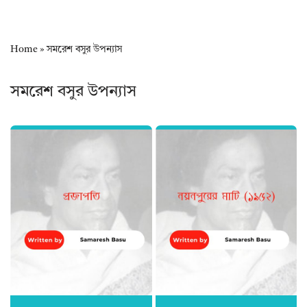
Home
»
সমরেশ বসুর উপন্যাস
সমরেশ বসুর উপন্যাস