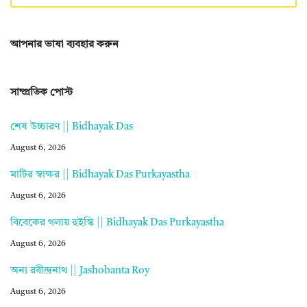
আপনার ভাষা ব্যবহার করুন
সাম্প্রতিক পোস্ট
শেষ উচ্চারণ || Bidhayak Das
August 6, 2026
মাটির স্বাক্ষর || Bidhayak Das Purkayastha
August 6, 2026
বিবেকের গলায় হুইস্কি || Bidhayak Das Purkayastha
August 6, 2026
অন্য রবীন্দ্রনাথ || Jashobanta Roy
August 6, 2026