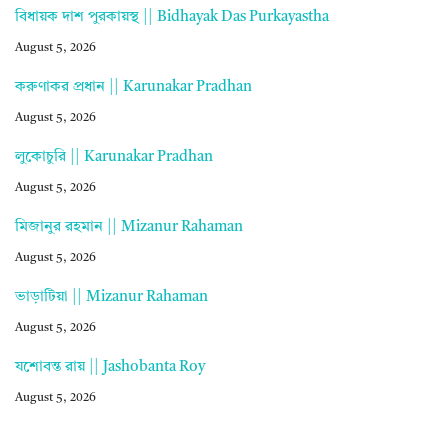
বিধায়ক দাশ পুরকায়স্থ || Bidhayak Das Purkayastha
August 5, 2026
করুণাকর প্রধান || Karunakar Pradhan
August 5, 2026
লুকোচুরি || Karunakar Pradhan
August 5, 2026
মিজানুর রহমান || Mizanur Rahaman
August 5, 2026
ভাড়াটিয়া || Mizanur Rahaman
August 5, 2026
যশোবন্ত রায় || Jashobanta Roy
August 5, 2026