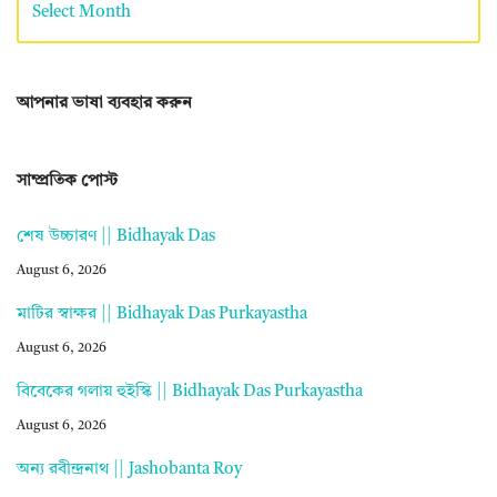
আপনার ভাষা ব্যবহার করুন
সাম্প্রতিক পোস্ট
শেষ উচ্চারণ || Bidhayak Das
August 6, 2026
মাটির স্বাক্ষর || Bidhayak Das Purkayastha
August 6, 2026
বিবেকের গলায় হুইস্কি || Bidhayak Das Purkayastha
August 6, 2026
অন্য রবীন্দ্রনাথ || Jashobanta Roy