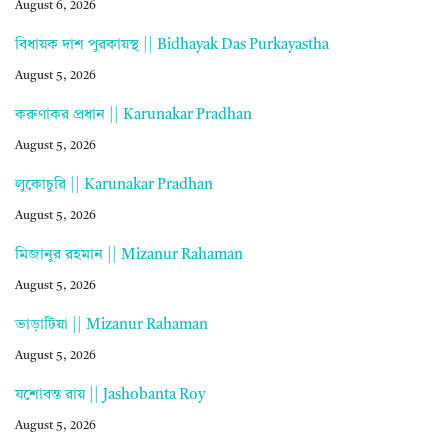
August 6, 2026
বিধায়ক দাশ পুরকায়স্থ || Bidhayak Das Purkayastha
August 5, 2026
করুণাকর প্রধান || Karunakar Pradhan
August 5, 2026
লুকোচুরি || Karunakar Pradhan
August 5, 2026
মিজানুর রহমান || Mizanur Rahaman
August 5, 2026
ভাড়াটিয়া || Mizanur Rahaman
August 5, 2026
যশোবন্ত রায় || Jashobanta Roy
August 5, 2026