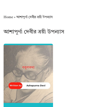
Home
»
আশাপূর্ণা দেবীর ত্রয়ী উপন্যাস
আশাপূর্ণা দেবীর ত্রয়ী উপন্যাস