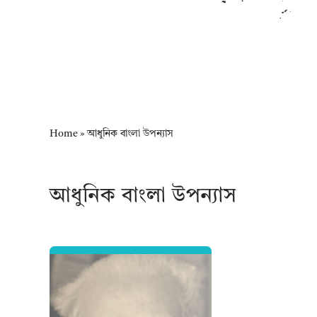
Home
»
আধুনিক বাংলা উপন্যাস
আধুনিক বাংলা উপন্যাস