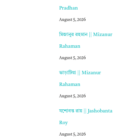
Pradhan
August 5, 2026
মিজানুর রহমান || Mizanur
Rahaman
August 5, 2026
ভাড়াটিয়া || Mizanur
Rahaman
August 5, 2026
যশোবন্ত রায় || Jashobanta
Roy
August 5, 2026