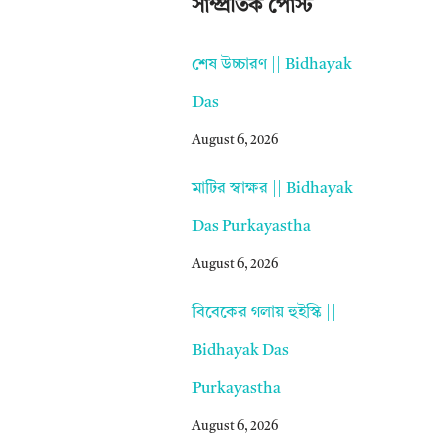
সাম্প্রতিক পোস্ট
শেষ উচ্চারণ || Bidhayak
Das
August 6, 2026
মাটির স্বাক্ষর || Bidhayak
Das Purkayastha
August 6, 2026
বিবেকের গলায় হুইস্কি ||
Bidhayak Das
Purkayastha
August 6, 2026