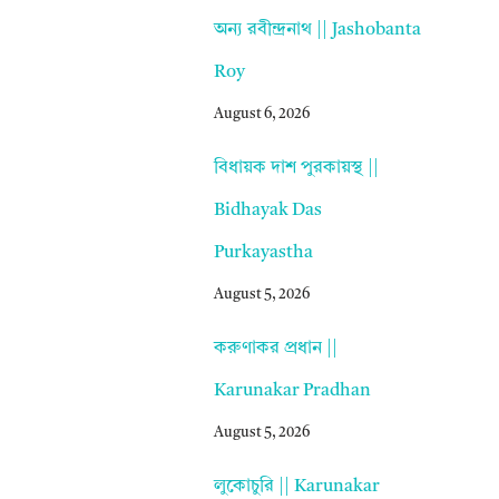
অন্য রবীন্দ্রনাথ || Jashobanta
Roy
August 6, 2026
বিধায়ক দাশ পুরকায়স্থ ||
Bidhayak Das
Purkayastha
August 5, 2026
করুণাকর প্রধান ||
Karunakar Pradhan
August 5, 2026
লুকোচুরি || Karunakar