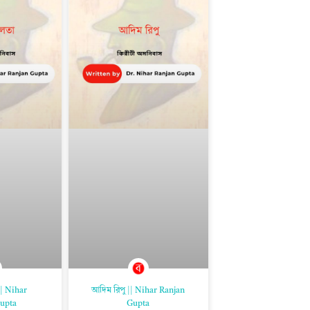
| Nihar
আদিম রিপু || Nihar Ranjan
upta
Gupta